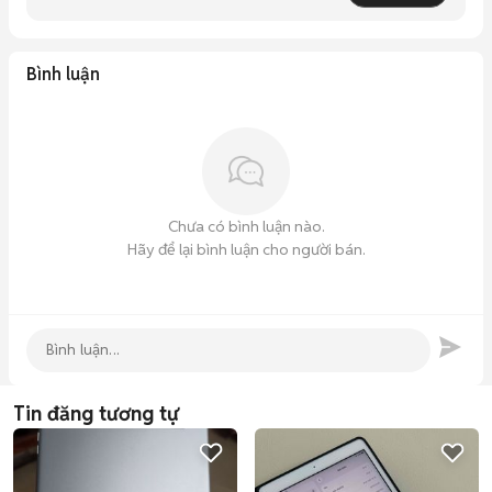
Bình luận
Chưa có bình luận nào.
Hãy để lại bình luận cho người bán.
Tin đăng tương tự