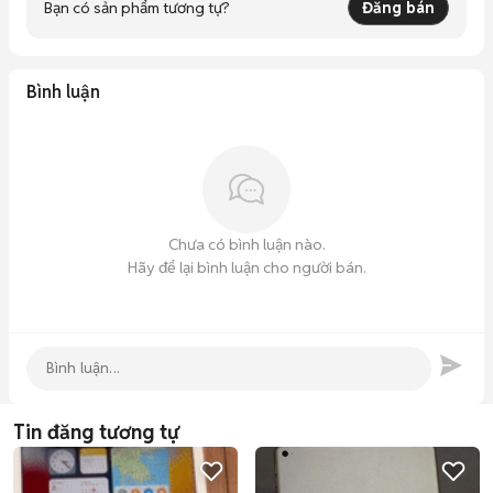
Bạn có sản phẩm tương tự?
Đăng bán
Bình luận
Chưa có bình luận nào.
Hãy để lại bình luận cho người bán.
Tin đăng tương tự