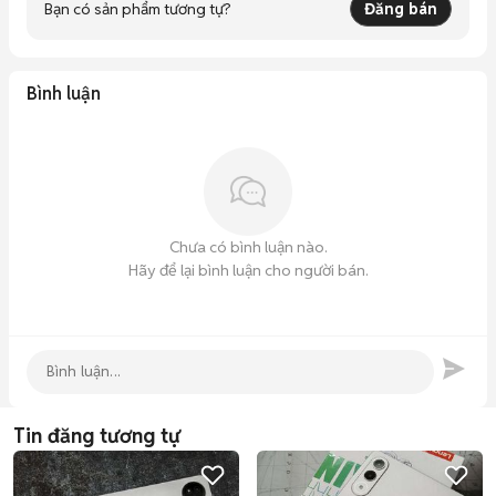
Bạn có sản phẩm tương tự?
Đăng bán
Bình luận
Chưa có bình luận nào.
Hãy để lại bình luận cho người bán.
Tin đăng tương tự