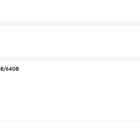
4GB/64GB