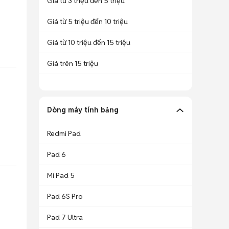
Giá từ 3 triệu đến 5 triệu
Giá từ 5 triệu đến 10 triệu
Giá từ 10 triệu đến 15 triệu
Giá trên 15 triệu
Dòng máy tính bảng
Redmi Pad
Pad 6
Mi Pad 5
Pad 6S Pro
Pad 7 Ultra