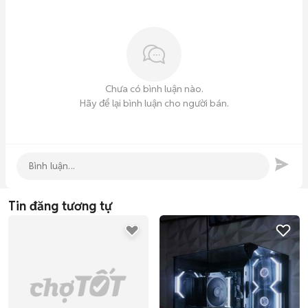
Chưa có bình luận nào.
Hãy để lại bình luận cho người bán.
Tin đăng tương tự