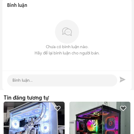
Bình luận
Chưa có bình luận nào.
Hãy để lại bình luận cho người bán.
Tin đăng tương tự