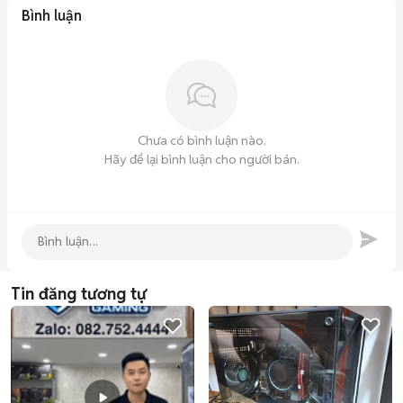
Bình luận
Chưa có bình luận nào.
Hãy để lại bình luận cho người bán.
Tin đăng tương tự