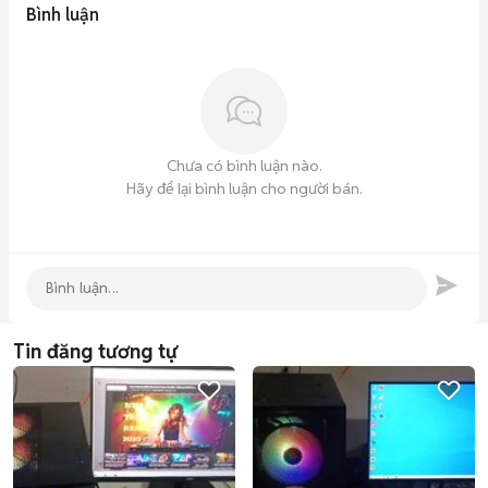
Bình luận
Chưa có bình luận nào.
Hãy để lại bình luận cho người bán.
Tin đăng tương tự