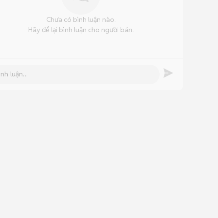
Chưa có bình luận nào.
Hãy để lại bình luận cho người bán.