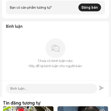
Bạn có sản phẩm tương tự?
Đăng bán
Bình luận
Chưa có bình luận nào.
Hãy để lại bình luận cho người bán.
Tin đăng tương tự