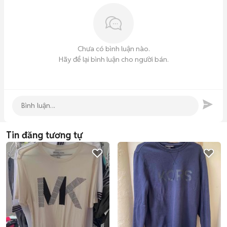
Chưa có bình luận nào.
Hãy để lại bình luận cho người bán.
Tin đăng tương tự