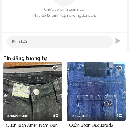
Chưa có bình luận nào.
Hãy để lại bình luận cho người bán.
Tin đăng tương tự
3 ngày trước
6
1 ngày trước
5
Quần jean Amiri Nam Đen
Quần Jean Dsquared2