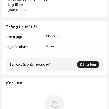
- ống 15 cm

-  jean có thun
Thông tin chi tiết
Đã sử dụng
Tình trạng
:
Đồ nam
Loại sản phẩm
:
Bạn có sản phẩm tương tự?
Đăng bán
Bình luận