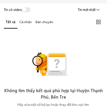
Tin có video
Tin mới nhất
Tất cả
Cá nhân
Bán chuyên
Không tìm thấy kết quả phù hợp tại Huyện Thạnh
Phú, Bến Tre
Hãy xóa một số bộ lọc hoặc thay đổi khu vực tìm 