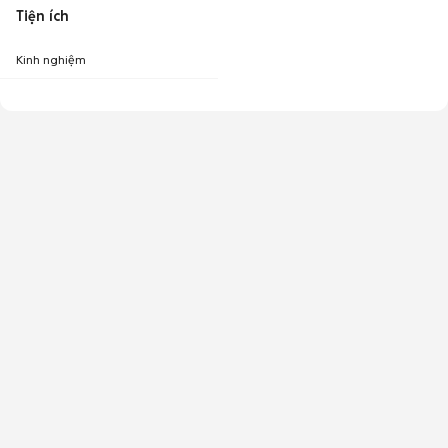
Tiện ích
Kinh nghiệm