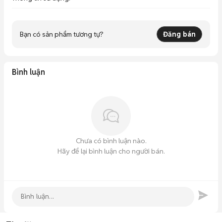
Bạn có sản phẩm tương tự?
Đăng bán
Bình luận
Chưa có bình luận nào.
Hãy để lại bình luận cho người bán.