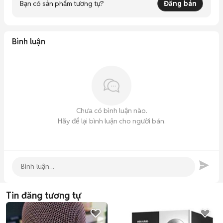
Bạn có sản phẩm tương tự?
Đăng bán
Bình luận
Chưa có bình luận nào.
Hãy để lại bình luận cho người bán.
Tin đăng tương tự