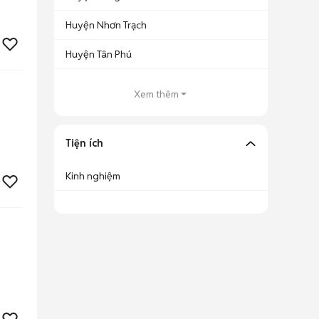
Huyện Nhơn Trạch
Huyện Tân Phú
Xem thêm
Tiện ích
Kinh nghiệm