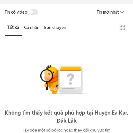
Tin có video
Tin mới nhất
Tất cả
Cá nhân
Bán chuyên
Không tìm thấy kết quả phù hợp tại Huyện Ea Kar,
Đắk Lắk
Hãy xóa một số bộ lọc hoặc thay đổi khu vực tìm 