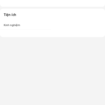
Tiện ích
Kinh nghiệm