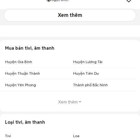
Xem thêm
Mua bán tivi, âm thanh
Huyện Gia Bình
Huyện Lương Tài
Huyện Thuận Thành
Huyện Tiên Du
Huyện Yên Phong
Thành phố Bắc Ninh
Xem thêm
Loại tivi, âm thanh
Tivi
Loa