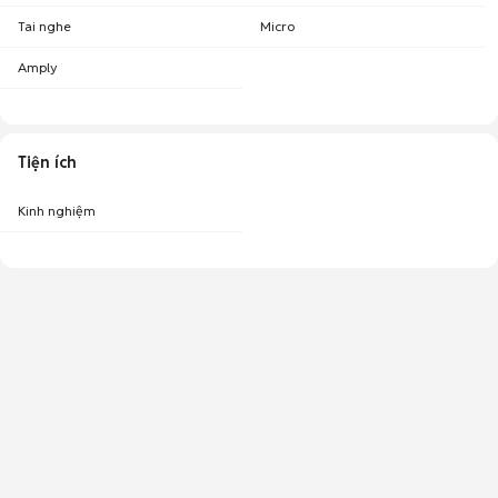
Tai nghe
Micro
Amply
Tiện ích
Kinh nghiệm