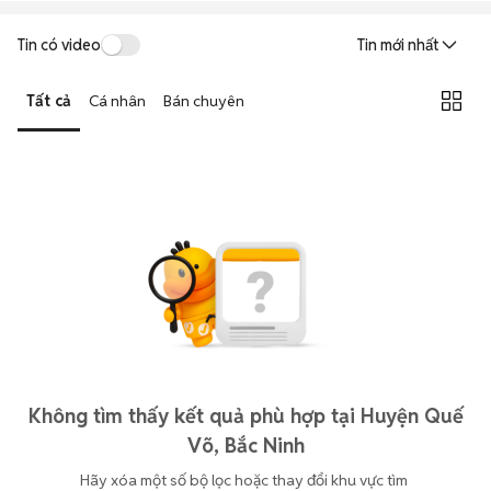
Tin có video
Tin mới nhất
Tất cả
Cá nhân
Bán chuyên
Không tìm thấy kết quả phù hợp tại Huyện Quế
Võ, Bắc Ninh
Hãy xóa một số bộ lọc hoặc thay đổi khu vực tìm 