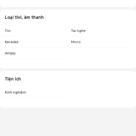
Loại tivi, âm thanh
Tivi
Tai nghe
Karaoke
Micro
Amply
Tiện ích
Kinh nghiệm