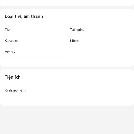
Loại tivi, âm thanh
Tivi
Tai nghe
Karaoke
Micro
Amply
Tiện ích
Kinh nghiệm