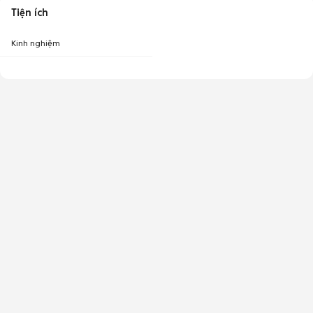
Tiện ích
Kinh nghiệm