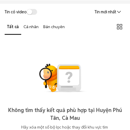
Tin có video
Tin mới nhất
Tất cả
Cá nhân
Bán chuyên
Không tìm thấy kết quả phù hợp tại Huyện Phú
Tân, Cà Mau
Hãy xóa một số bộ lọc hoặc thay đổi khu vực tìm 