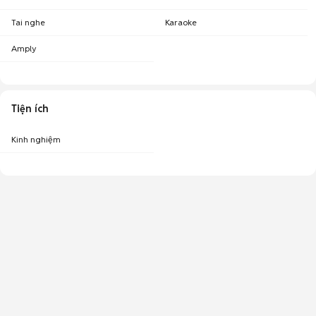
Tai nghe
Karaoke
Amply
Tiện ích
Kinh nghiệm