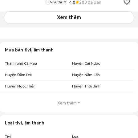
4.8
283
đã bán
Vivuthrift
Xem thêm
Mua bán tivi, âm thanh
Thành phố Cà Mau
Huyện Cái Nước
Huyện Đầm Dơi
Huyện Năm Căn
Huyện Ngọc Hiển
Huyện Thới Bình
Xem thêm
Loại tivi, âm thanh
Tivi
Loa