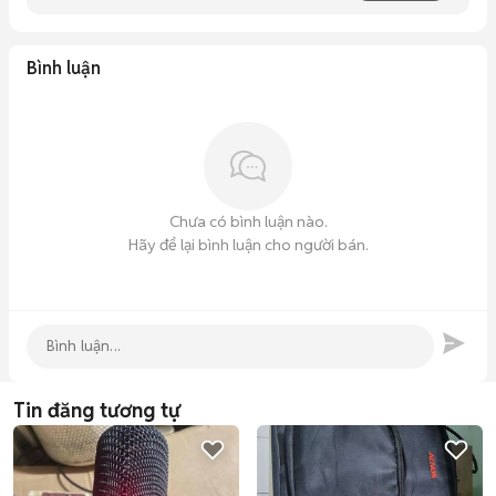
Bình luận
Chưa có bình luận nào.
Hãy để lại bình luận cho người bán.
Tin đăng tương tự