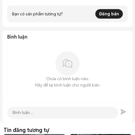
Bạn có sản phẩm tương tự?
Đăng bán
Bình luận
Chưa có bình luận nào.
Hãy để lại bình luận cho người bán.
Tin đăng tương tự