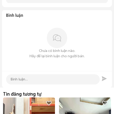
Bình luận
Chưa có bình luận nào.
Hãy để lại bình luận cho người bán.
Tin đăng tương tự