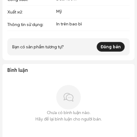
Mỹ
Xuất xứ
:
In trên bao bì
Thông tin sử dụng
:
Bạn có sản phẩm tương tự?
Đăng bán
Bình luận
Chưa có bình luận nào.
Hãy để lại bình luận cho người bán.