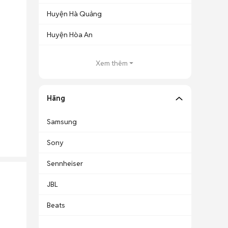
Huyện Hà Quảng
Huyện Hòa An
Xem thêm
Hãng
Samsung
Sony
Sennheiser
JBL
Beats