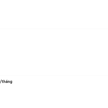
5/tháng