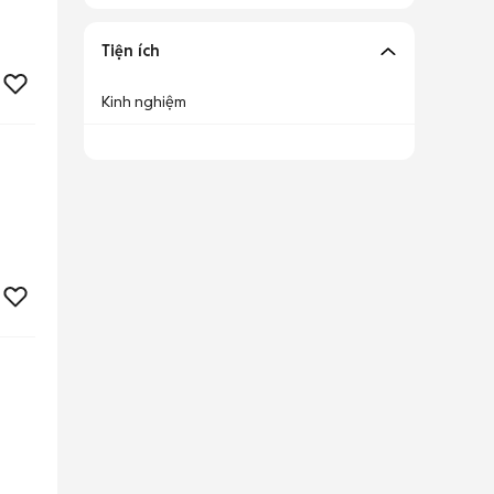
Tiện ích
Kinh nghiệm