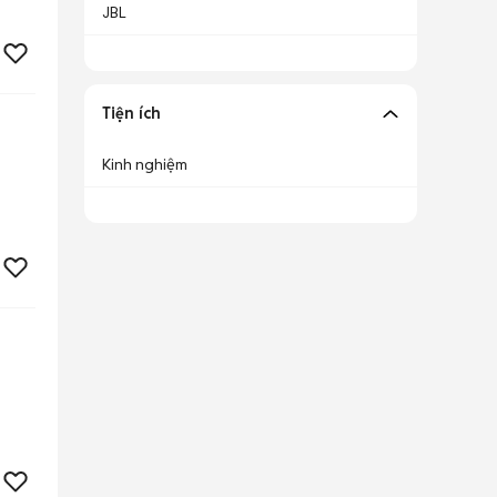
JBL
Tiện ích
Kinh nghiệm