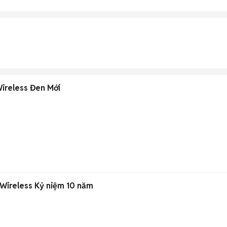
Wireless Đen Mới
 Wireless Kỷ niệm 10 năm