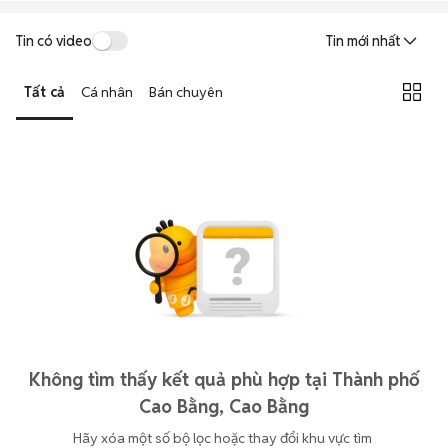
Tin có video
Tin mới nhất
Tất cả
Cá nhân
Bán chuyên
Không tìm thấy kết quả phù hợp tại Thành phố
Cao Bằng, Cao Bằng
Hãy xóa một số bộ lọc hoặc thay đổi khu vực tìm 