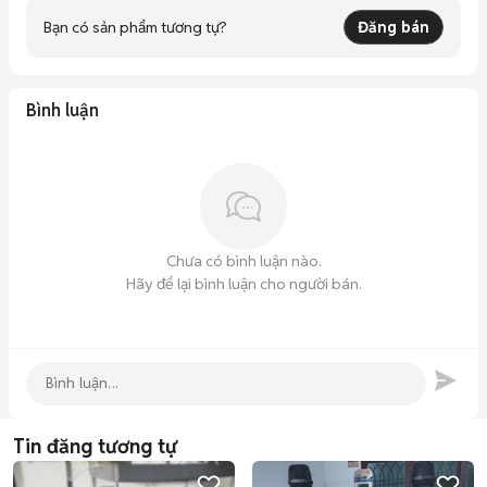
Bạn có sản phẩm tương tự?
Đăng bán
Bình luận
Chưa có bình luận nào.
Hãy để lại bình luận cho người bán.
Tin đăng tương tự