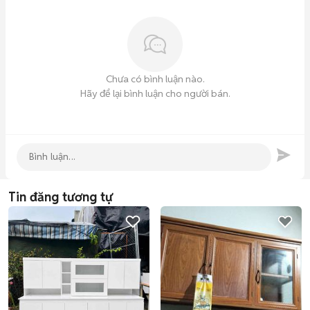
Chưa có bình luận nào.
Hãy để lại bình luận cho người bán.
Tin đăng tương tự