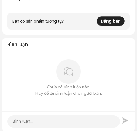
Bạn có sản phẩm tương tự?
Đăng bán
Bình luận
Chưa có bình luận nào.
Hãy để lại bình luận cho người bán.