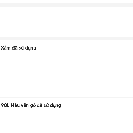
N Xám đã sử dụng
 90L Nâu vân gỗ đã sử dụng