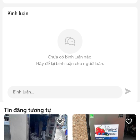
Bình luận
Chưa có bình luận nào.
Hãy để lại bình luận cho người bán.
Tin đăng tương tự