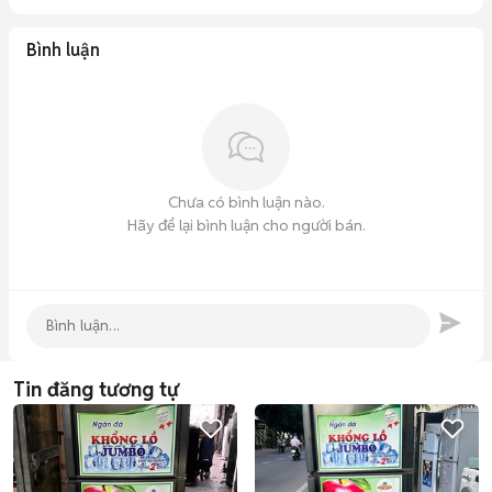
Bình luận
Chưa có bình luận nào.
Hãy để lại bình luận cho người bán.
Tin đăng tương tự