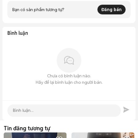
Bạn có sản phẩm tương tự?
Đăng bán
Bình luận
Chưa có bình luận nào.
Hãy để lại bình luận cho người bán.
Tin đăng tương tự