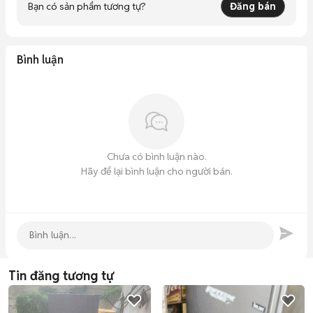
Bạn có sản phẩm tương tự?
Đăng bán
Bình luận
Chưa có bình luận nào.
Hãy để lại bình luận cho người bán.
Tin đăng tương tự