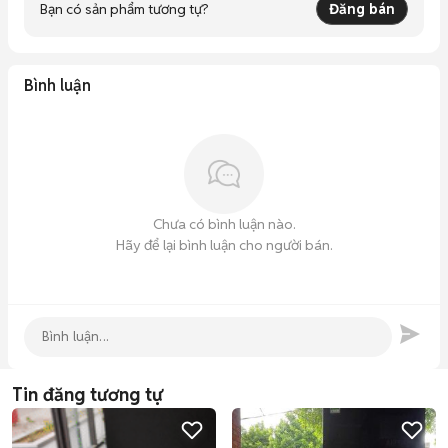
Bạn có sản phẩm tương tự?
Đăng bán
Bình luận
Chưa có bình luận nào.
Hãy để lại bình luận cho người bán.
Tin đăng tương tự