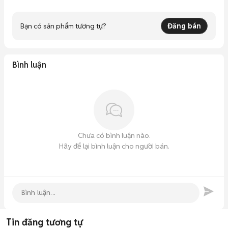
Bạn có sản phẩm tương tự?
Đăng bán
Bình luận
Chưa có bình luận nào.
Hãy để lại bình luận cho người bán.
Tin đăng tương tự