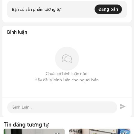
Bạn có sản phẩm tương tự?
Đăng bán
Bình luận
Chưa có bình luận nào.
Hãy để lại bình luận cho người bán.
Tin đăng tương tự