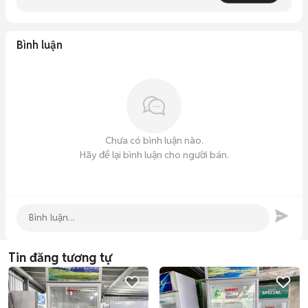
Bình luận
Chưa có bình luận nào.
Hãy để lại bình luận cho người bán.
Tin đăng tương tự