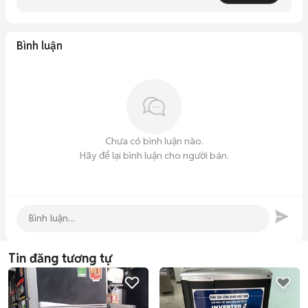
Bình luận
Chưa có bình luận nào.
Hãy để lại bình luận cho người bán.
Tin đăng tương tự