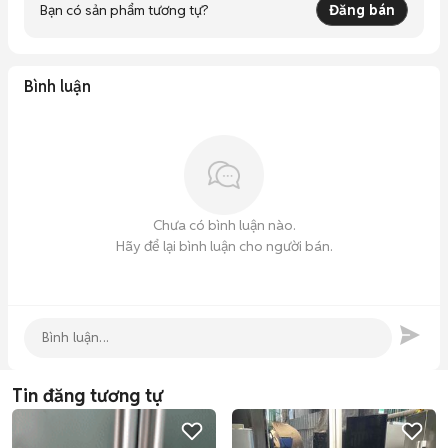
Bạn có sản phẩm tương tự?
Đăng bán
Bình luận
Chưa có bình luận nào.
Hãy để lại bình luận cho người bán.
Tin đăng tương tự