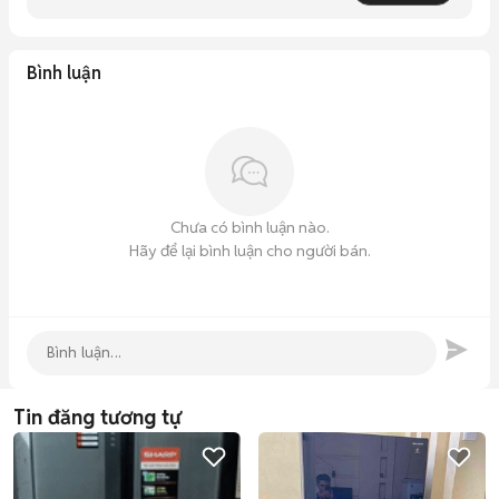
Bình luận
Chưa có bình luận nào.
Hãy để lại bình luận cho người bán.
Tin đăng tương tự