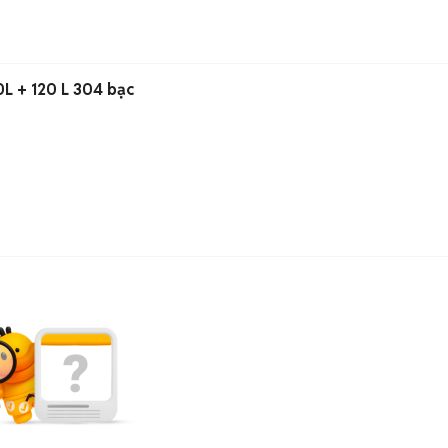
0L + 120 L 304 bạc