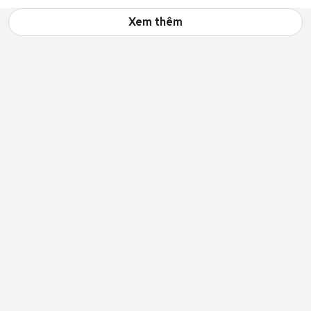
Xem thêm