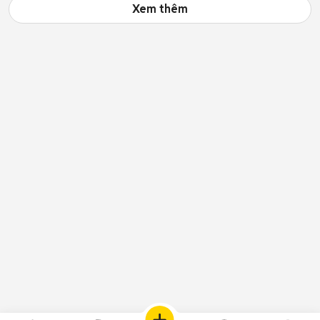
Xem thêm