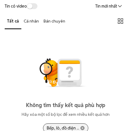
Tin có video
Tin mới nhất
Tất cả
Cá nhân
Bán chuyên
Không tìm thấy kết quả phù hợp
Hãy xóa một số bộ lọc để xem nhiều kết quả hơn
Bếp, lò, đồ điện ...