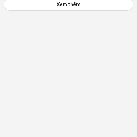
Xem thêm