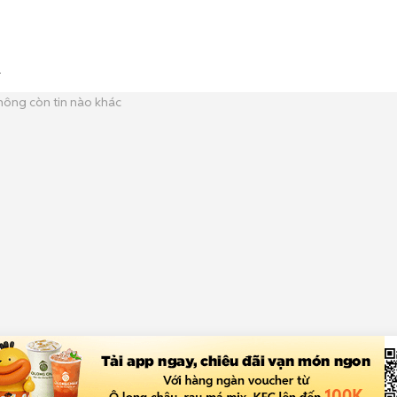
hông còn tin nào khác