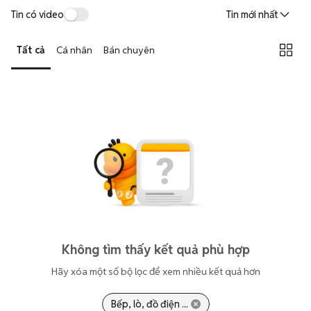
Tin có video
Tin mới nhất
Tất cả
Cá nhân
Bán chuyên
Không tìm thấy kết quả phù hợp
Hãy xóa một số bộ lọc để xem nhiều kết quả hơn
Bếp, lò, đồ điện ...